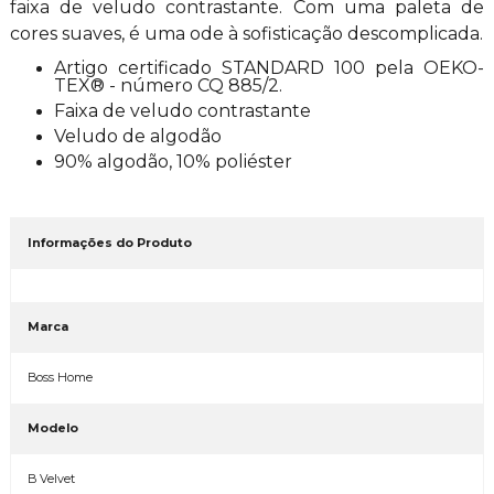
faixa de veludo contrastante. Com uma paleta de
cores suaves, é uma ode à sofisticação descomplicada.
Artigo certificado STANDARD 100 pela OEKO-
TEX® - número CQ 885/2.
Faixa de veludo contrastante
Veludo de algodão
90% algodão, 10% poliéster
Informações do Produto
Marca
Boss Home
Modelo
B Velvet