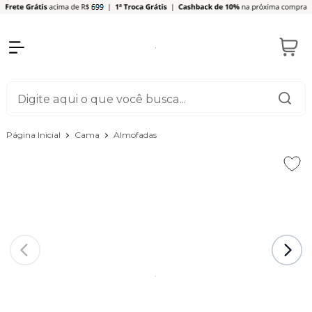
Página Inicial
Cama
Almofadas