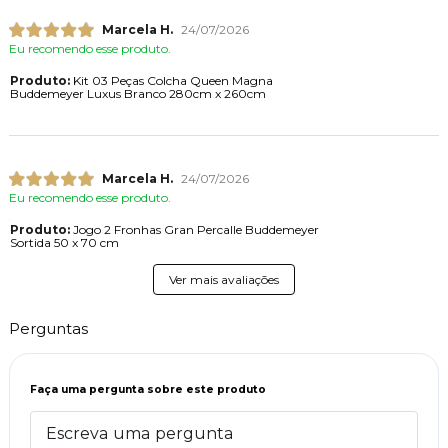
Marcela H.
24/07/2026
Eu recomendo esse produto.
Produto:
Kit 03 Peças Colcha Queen Magna
Buddemeyer Luxus Branco 280cm x 260cm
Marcela H.
24/07/2026
Eu recomendo esse produto.
Produto:
Jogo 2 Fronhas Gran Percalle Buddemeyer
Sortida 50 x 70 cm
Ver mais avaliações
Perguntas
Faça uma pergunta sobre este produto