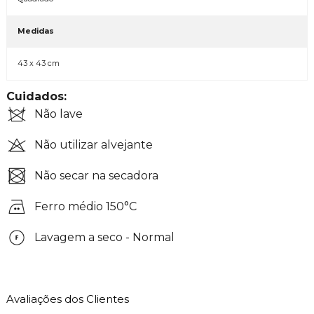
Medidas
43 x 43 cm
Cuidados:
Não lave
Não utilizar alvejante
Não secar na secadora
Ferro médio 150°C
Lavagem a seco - Normal
Avaliações dos Clientes