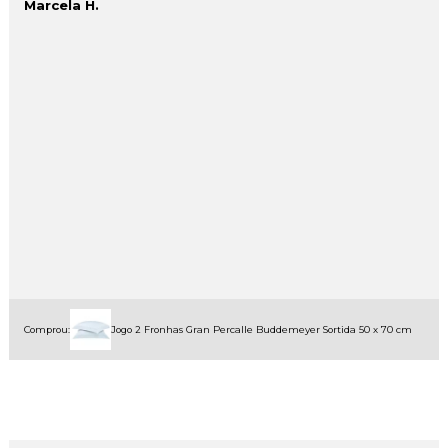
Marcela H.
Comprou:
Jogo 2 Fronhas Gran Percalle Buddemeyer Sortida 50 x 70 cm