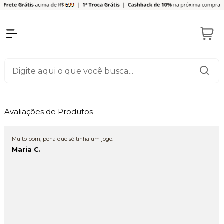
Avaliações de Produtos
Muito bom, pena que só tinha um jogo.
Maria C.