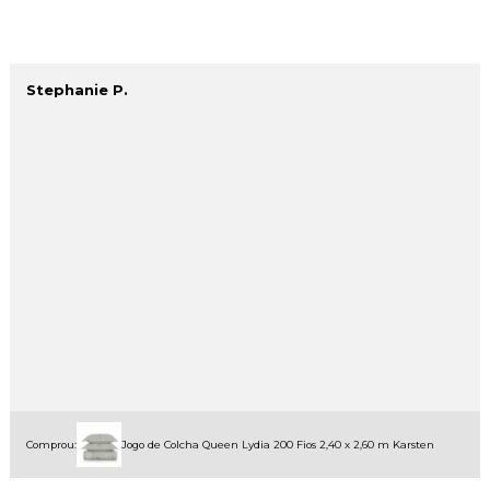
Stephanie P.
Comprou:
Jogo de Colcha Queen Lydia 200 Fios 2,40 x 2,60 m Karsten