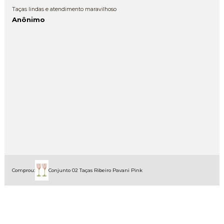
Taças lindas e atendimento maravilhoso
Anônimo
Comprou:
Conjunto 02 Taças Ribeiro Pavani Pink