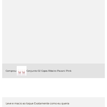
Comprou:
Conjunto 02 Copos Ribeiro Pavani Pink
Leve e macio ao toque Exatamente como eu queria