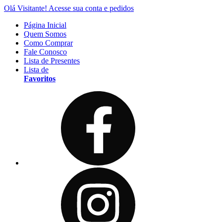
Olá Visitante!
Acesse sua conta e pedidos
Página Inicial
Quem Somos
Como Comprar
Fale Conosco
Lista de Presentes
Lista de
Favoritos