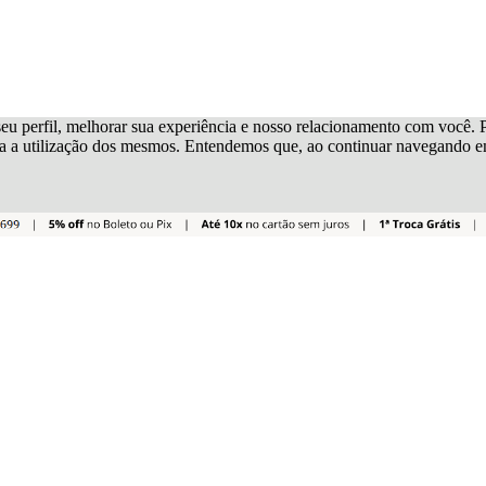
eu perfil, melhorar sua experiência e nosso relacionamento com você. Pa
a a utilização dos mesmos. Entendemos que, ao continuar navegando em 