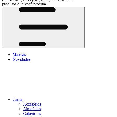
produtos que você procura.
Marcas
Novidades
Cama
Acessórios
Almofadas
Cobertores