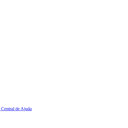
r
Central de Ajuda