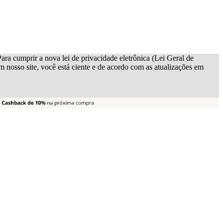
ra cumprir a nova lei de privacidade eletrônica (Lei Geral de
nosso site, você está ciente e de acordo com as atualizações em