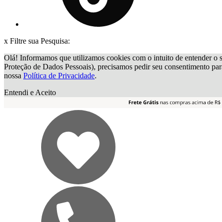
x
Filtre sua Pesquisa:
Olá! Informamos que utilizamos cookies com o intuito de entender o s
Proteção de Dados Pessoais), precisamos pedir seu consentimento par
nossa
Política de Privacidade
.
Entendi e Aceito