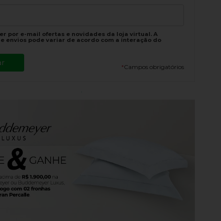
r por e-mail ofertas e novidades da loja virtual. A
e envios pode variar de acordo com a interação do
*
Campos obrigatórios