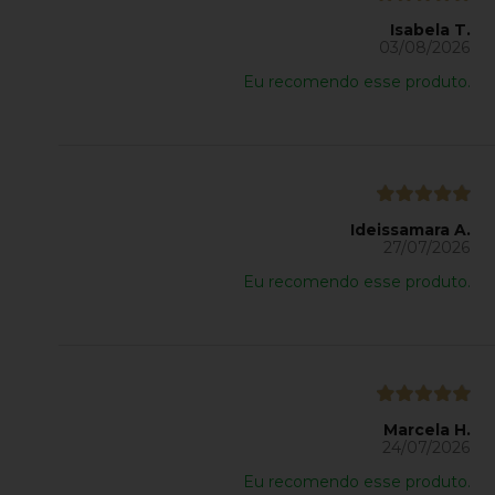
Isabela T.
03/08/2026
Eu recomendo esse produto.
Ideissamara A.
27/07/2026
Eu recomendo esse produto.
Marcela H.
24/07/2026
Eu recomendo esse produto.