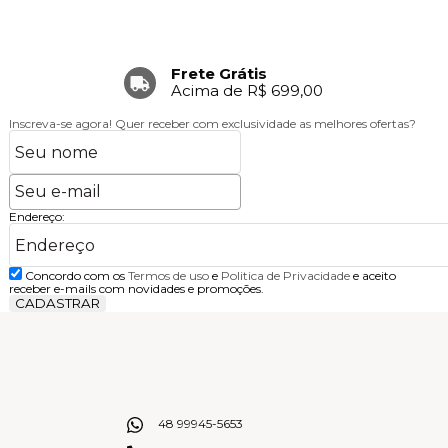
Frete Grátis
Acima de R$ 699,00
Inscreva-se agora!
Quer receber com exclusividade as melhores ofertas?
Endereço:
Concordo com os
Termos de uso
e
Politica de Privacidade
e aceito
receber e-mails com novidades e promoções.
CADASTRAR
48 99945-5653