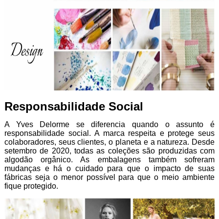
Responsabilidade Social
A Yves Delorme se diferencia quando o assunto é
responsabilidade social. A marca respeita e protege seus
colaboradores, seus clientes, o planeta e a natureza. Desde
setembro de 2020, todas as coleções são produzidas com
algodão orgânico. As embalagens também sofreram
mudanças e há o cuidado para que o impacto de suas
fábricas seja o menor possível para que o meio ambiente
fique protegido.