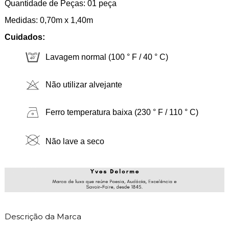
Quantidade de Peças: 01 peça
Medidas: 0,70m x 1,40m
Cuidados:
Lavagem normal (100 ° F / 40 ° C)
Não utilizar alvejante
Ferro temperatura baixa (230 ° F / 110 ° C)
Não lave a seco
Descrição da Marca