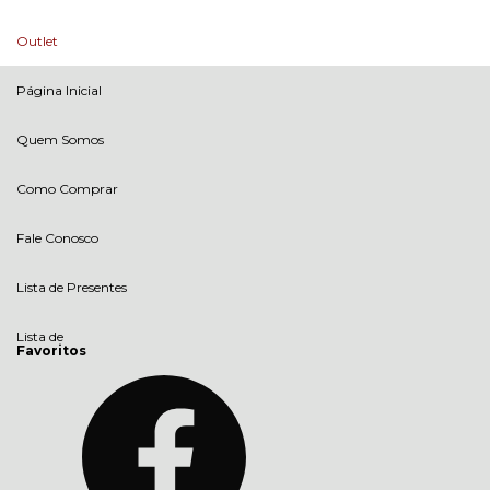
Outlet
Página Inicial
Quem Somos
Como Comprar
Fale Conosco
Lista de Presentes
Lista de
Favoritos