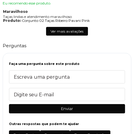
Eu recomendo esse produto.
Maravilhoso
Taças lindas e atendimento maravilhoso
Produto:
Conjunto 02 Taças Ribeiro Pavani Pink
Ver mais avaliações
Perguntas
Faça uma pergunta sobre este produto
Enviar
Outras respostas que podem te ajudar