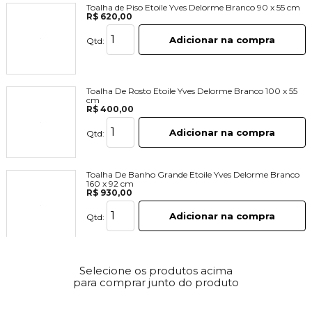
Toalha de Piso Etoile Yves Delorme Branco 90 x 55 cm
R$ 620,00
Adicionar na compra
Qtd:
Toalha De Rosto Etoile Yves Delorme Branco 100 x 55
cm
R$ 400,00
Adicionar na compra
Qtd:
Toalha De Banho Grande Etoile Yves Delorme Branco
160 x 92 cm
R$ 930,00
Adicionar na compra
Qtd:
Selecione os produtos acima
para comprar junto do produto