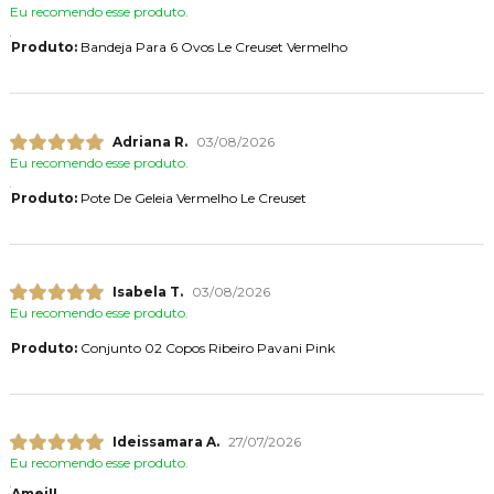
Eu recomendo esse produto.
Produto:
Bandeja Para 6 Ovos Le Creuset Vermelho
Adriana R.
03/08/2026
Eu recomendo esse produto.
Produto:
Pote De Geleia Vermelho Le Creuset
Isabela T.
03/08/2026
Eu recomendo esse produto.
Produto:
Conjunto 02 Copos Ribeiro Pavani Pink
Ideissamara A.
27/07/2026
Eu recomendo esse produto.
Amei!!