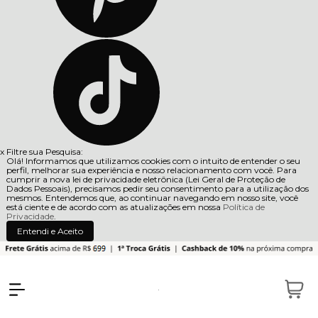
x
Filtre sua Pesquisa:
Olá! Informamos que utilizamos cookies com o intuito de entender o seu
perfil, melhorar sua experiência e nosso relacionamento com você. Para
cumprir a nova lei de privacidade eletrônica (Lei Geral de Proteção de
Dados Pessoais), precisamos pedir seu consentimento para a utilização dos
mesmos. Entendemos que, ao continuar navegando em nosso site, você
está ciente e de acordo com as atualizações em nossa
Política de
Privacidade
.
Entendi e Aceito