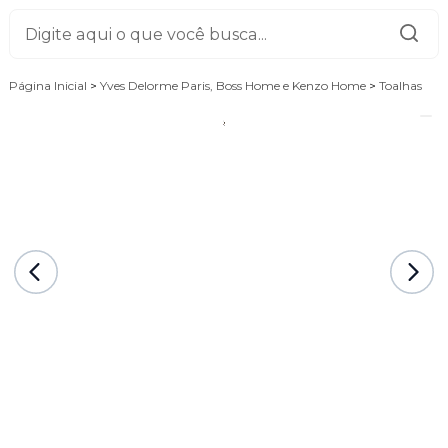
Página Inicial
>
Yves Delorme Paris, Boss Home e Kenzo Home
>
Toalhas