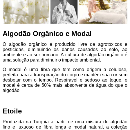
Algodão Orgânico e Modal
O algodão orgânico é produzido livre de agrotóxicos e
pesticidas
, diminuindo os danos causados ao solo, ao
ambiente e ao ser humano. A cultura de algodão orgânico
é
uma solução para diminuir o impacto ambiental.
O modal é uma fibra que tem como origem a celulose,
perfeita para a transpiração do corpo e mantém sua cor sem
desbotar com o tempo. Respirável e sedoso ao toque, o
modal é cerca de 50% mais absorvente de água do que o
algodão.
Etoile
Produzida na Turquia a partir de uma mistura de algodão
fino e luxuoso de fibra longa e modal natural, a coleção